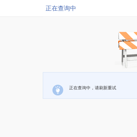
正在查询中
正在查询中，请刷新重试