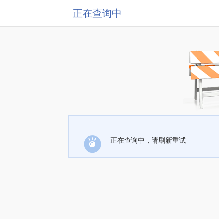
正在查询中
正在查询中，请刷新重试