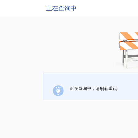
正在查询中
正在查询中，请刷新重试