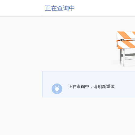
正在查询中
正在查询中，请刷新重试