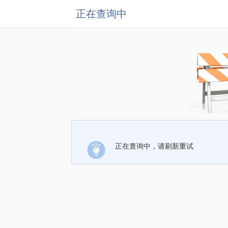
正在查询中
正在查询中，请刷新重试