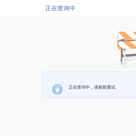
正在查询中
正在查询中，请刷新重试