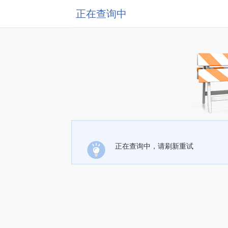
正在查询中
正在查询中，请刷新重试