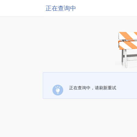
正在查询中
正在查询中，请刷新重试