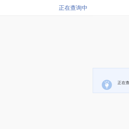
正在查询中
正在