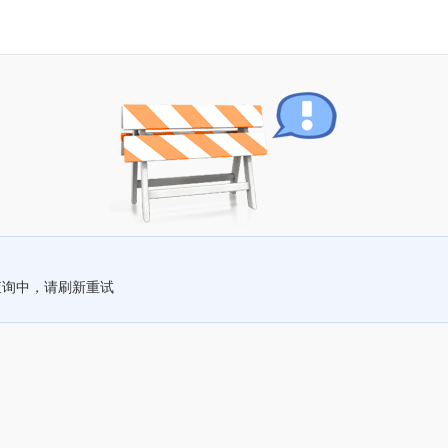
查询中，请刷新重试