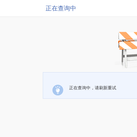
正在查询中
正在查询中，请刷新重试