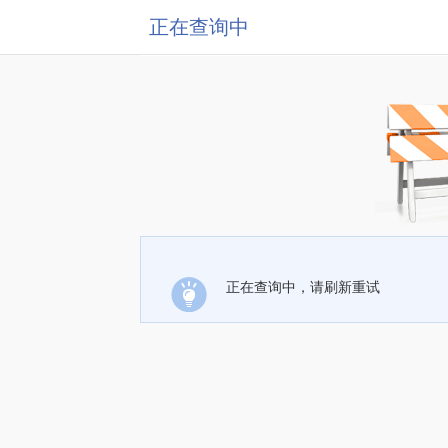
正在查询中
正在查询中，请刷新重试