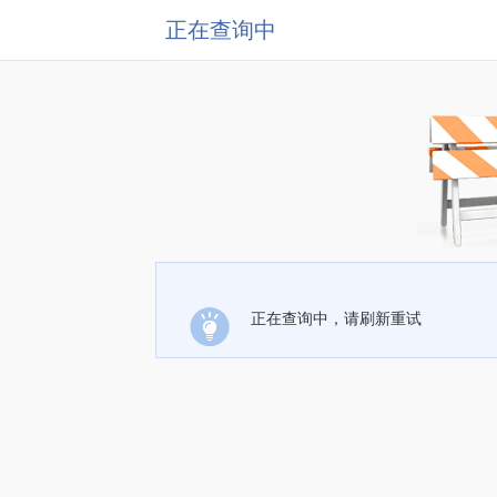
正在查询中
正在查询中，请刷新重试